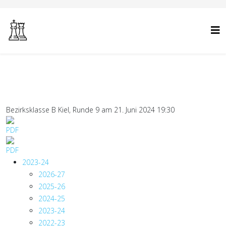
Bezirksklasse B Kiel, Runde 9 am 21. Juni 2024 19:30
2023-24
2026-27
2025-26
2024-25
2023-24
2022-23