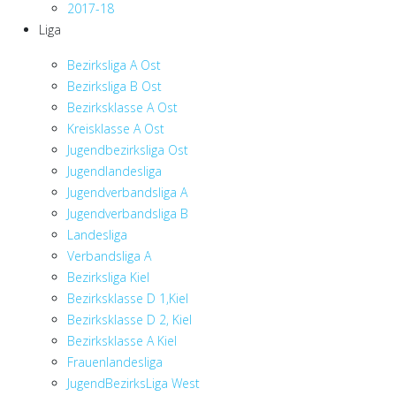
2017-18
Liga
Bezirksliga A Ost
Bezirksliga B Ost
Bezirksklasse A Ost
Kreisklasse A Ost
Jugendbezirksliga Ost
Jugendlandesliga
Jugendverbandsliga A
Jugendverbandsliga B
Landesliga
Verbandsliga A
Bezirksliga Kiel
Bezirksklasse D 1,Kiel
Bezirksklasse D 2, Kiel
Bezirksklasse A Kiel
Frauenlandesliga
JugendBezirksLiga West