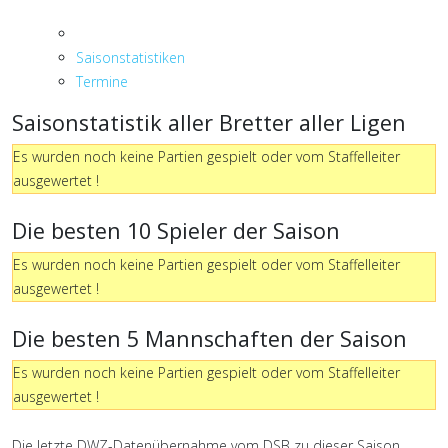
Saisonstatistiken
Termine
Saisonstatistik aller Bretter aller Ligen
Es wurden noch keine Partien gespielt oder vom Staffelleiter
ausgewertet !
Die besten 10 Spieler der Saison
Es wurden noch keine Partien gespielt oder vom Staffelleiter
ausgewertet !
Die besten 5 Mannschaften der Saison
Es wurden noch keine Partien gespielt oder vom Staffelleiter
ausgewertet !
Die letzte DWZ-Datenübernahme vom DSB zu dieser Saison