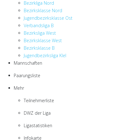
Bezirkliga Nord
Bezirksklasse Nord
Jugendbezirksklasse Ost
Verbandsliga B
Bezirksliga West
Bezirksklasse West
Bezirksklasse B
Jugendbezirksliga KIel
Mannschaften
Paarungsliste
Mehr
Teilnehmerliste
DWZ der Liga
Ligastatistiken
Infokarte