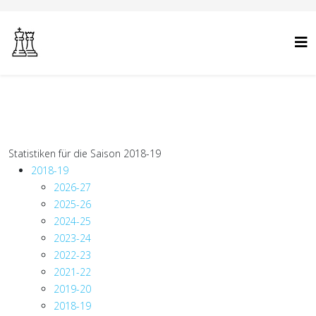
Statistiken für die Saison 2018-19
2018-19
2026-27
2025-26
2024-25
2023-24
2022-23
2021-22
2019-20
2018-19